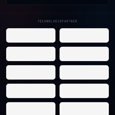
TECHNOLOGIEPARTNER