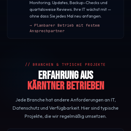
Monitoring, Updates, Backup-Checks und
quartalsweise Reviews. Ihre IT wächst mit —
ohne dass Sie jedes Mal neu anfangen.
→
Planbarer Betrieb mit festem
Ansprechpartner
// BRANCHEN & TYPISCHE PROJEKTE
Erfahrung aus
Kärntner Betrieben
Jede Branche hat andere Anforderungen an IT,
Datenschutz und Verfügbarkeit. Hier sind typische
Projekte, die wir regelmäßig umsetzen.