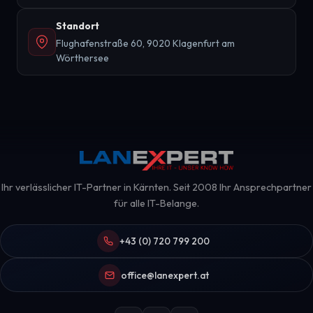
Standort
Flughafenstraße 60, 9020 Klagenfurt am
Wörthersee
Ihr verlässlicher IT-Partner in Kärnten. Seit 2008 Ihr Ansprechpartner
für alle IT-Belange.
+43 (0) 720 799 200
office@lanexpert.at