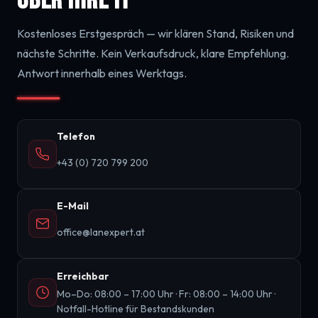
über Ihre IT
Kostenloses Erstgespräch — wir klären Stand, Risiken und
nächste Schritte. Kein Verkaufsdruck, klare Empfehlung.
Antwort innerhalb eines Werktags.
Telefon
+43 (0) 720 799 200
E-Mail
office@lanexpert.at
Erreichbar
Mo–Do: 08:00 – 17:00 Uhr · Fr: 08:00 – 14:00 Uhr ·
Notfall-Hotline für Bestandskunden