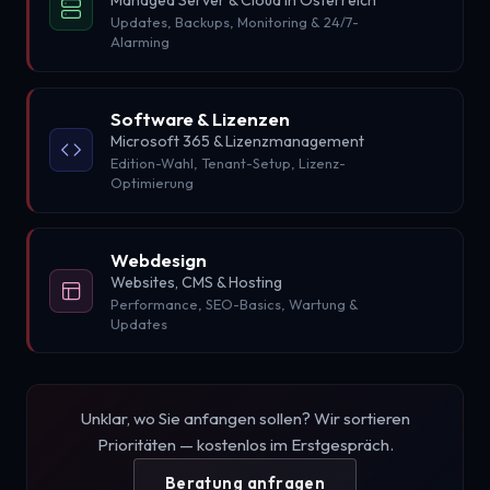
Managed Server & Cloud in Österreich
Updates, Backups, Monitoring & 24/7-
Alarming
Software & Lizenzen
Microsoft 365 & Lizenzmanagement
Edition-Wahl, Tenant-Setup, Lizenz-
Optimierung
Webdesign
Websites, CMS & Hosting
Performance, SEO-Basics, Wartung &
Updates
Unklar, wo Sie anfangen sollen? Wir sortieren
Prioritäten — kostenlos im Erstgespräch.
Beratung anfragen