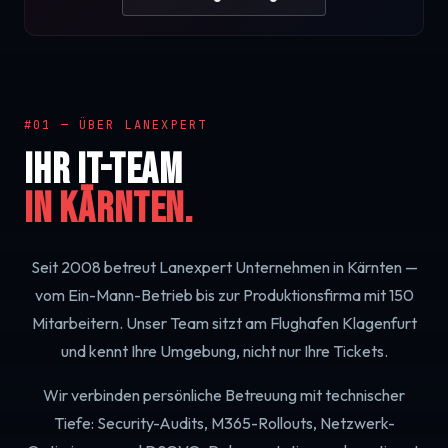
#01 — ÜBER LANEXPERT
Ihr IT-Team
in Kärnten.
Seit 2008 betreut Lanexpert Unternehmen in Kärnten —
vom Ein-Mann-Betrieb bis zur Produktionsfirma mit 150
Mitarbeitern. Unser Team sitzt am Flughafen Klagenfurt
und kennt Ihre Umgebung, nicht nur Ihre Tickets.
Wir verbinden persönliche Betreuung mit technischer
Tiefe: Security-Audits, M365-Rollouts, Netzwerk-