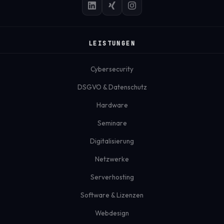
LEISTUNGEN
Cybersecurity
DSGVO & Datenschutz
Hardware
Seminare
Digitalisierung
Netzwerke
Serverhosting
Software & Lizenzen
Webdesign