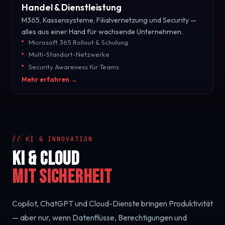
Handel & Dienstleistung
M365, Kassensysteme, Filialvernetzung und Security —
alles aus einer Hand für wachsende Unternehmen.
Microsoft 365 Rollout & Schulung
Multi-Standort-Netzwerke
Security Awareness für Teams
Mehr erfahren →
KI
// KI & INNOVATION
KI & Cloud
mit Sicherheit
Copilot, ChatGPT und Cloud-Dienste bringen Produktivität
— aber nur, wenn Datenflüsse, Berechtigungen und