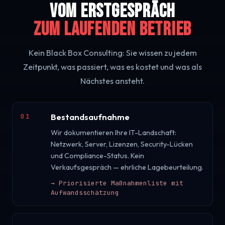
Vom Erstgespräch
zum laufenden Betrieb
Kein Black Box Consulting: Sie wissen zu jedem
Zeitpunkt, was passiert, was es kostet und was als
Nächstes ansteht.
Bestandsaufnahme
01
Wir dokumentieren Ihre IT-Landschaft:
Netzwerk, Server, Lizenzen, Security-Lücken
und Compliance-Status. Kein
Verkaufsgespräch — ehrliche Lagebeurteilung.
→
Priorisierte Maßnahmenliste mit
Aufwandsschätzung