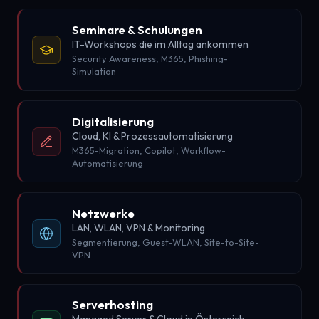
Seminare & Schulungen
IT-Workshops die im Alltag ankommen
Security Awareness, M365, Phishing-
Simulation
Digitalisierung
Cloud, KI & Prozessautomatisierung
M365-Migration, Copilot, Workflow-
Automatisierung
Netzwerke
LAN, WLAN, VPN & Monitoring
Segmentierung, Guest-WLAN, Site-to-Site-
VPN
Serverhosting