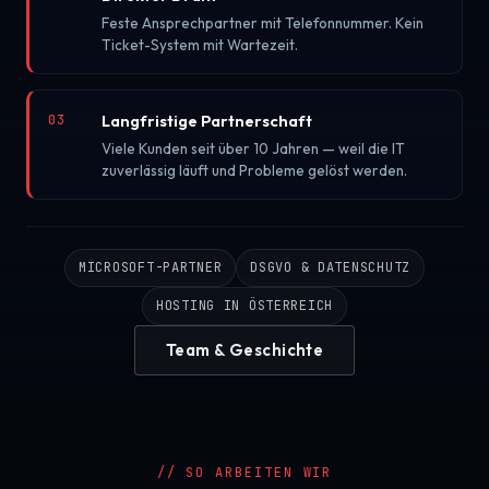
Feste Ansprechpartner mit Telefonnummer. Kein
Ticket-System mit Wartezeit.
Langfristige Partnerschaft
03
Viele Kunden seit über 10 Jahren — weil die IT
zuverlässig läuft und Probleme gelöst werden.
MICROSOFT-PARTNER
DSGVO & DATENSCHUTZ
HOSTING IN ÖSTERREICH
Team & Geschichte
// SO ARBEITEN WIR