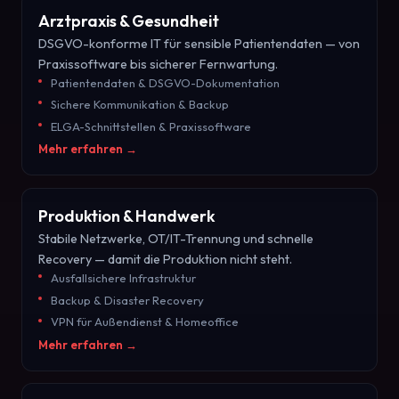
Arztpraxis & Gesundheit
DSGVO-konforme IT für sensible Patientendaten — von
Praxissoftware bis sicherer Fernwartung.
Patientendaten & DSGVO-Dokumentation
Sichere Kommunikation & Backup
ELGA-Schnittstellen & Praxissoftware
Mehr erfahren →
Produktion & Handwerk
Stabile Netzwerke, OT/IT-Trennung und schnelle
Recovery — damit die Produktion nicht steht.
Ausfallsichere Infrastruktur
Backup & Disaster Recovery
VPN für Außendienst & Homeoffice
Mehr erfahren →