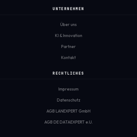
UNTERNEHMEN
Über uns
KI & Innovation
Partner
Kontakt
RECHTLICHES
Impressum
Datenschutz
AGB LANEXPERT GmbH
AGB DE DATAEXPERT e.U.